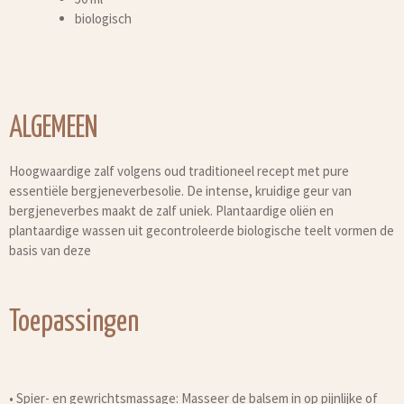
biologisch
ALGEMEEN
Hoogwaardige zalf volgens oud traditioneel recept met pure
essentiële bergjeneverbesolie. De intense, kruidige geur van
bergjeneverbes maakt de zalf uniek. Plantaardige oliën en
plantaardige wassen uit gecontroleerde biologische teelt vormen de
basis van deze
Toepassingen
•
Spier- en gewrichtsmassage: Masseer de balsem in op pijnlijke of