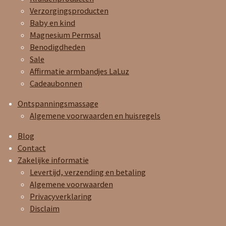
Verzorgingsproducten
Baby en kind
Magnesium Permsal
Benodigdheden
Sale
Affirmatie armbandjes LaLuz
Cadeaubonnen
Ontspanningsmassage
Algemene voorwaarden en huisregels
Blog
Contact
Zakelijke informatie
Levertijd, verzending en betaling
Algemene voorwaarden
Privacyverklaring
Disclaim