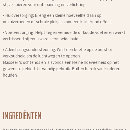
stijve spieren voor ontspanning en verlichting.
•
Huidverzorging: Breng een kleine hoeveelheid aan op
onzuiverheden of schrale plekjes voor een kalmerend effect.
•
Voetverzorging: Helpt tegen vermoeide of koude voeten en werkt
verfrissend bij een zware, vermoeide huid.
•
Ademhalingsondersteuning: Wrijf een beetje op de borst bij
verkoudheid om de luchtwegen te openen.
Masseer 's ochtends en 's avonds een kleine hoeveelheid op het
gewenste gebied. Uitwendig gebruik. Buiten bereik van kinderen
houden.
INGREDIËNTEN