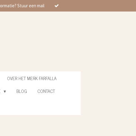
ormatie? Stuur een mail
OVER HET MERK FARFALLA
E
BLOG
CONTACT