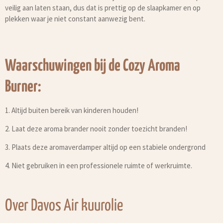
veilig aan laten staan, dus dat is prettig op de slaapkamer en op
plekken waar je niet constant aanwezig bent.
Waarschuwingen bij de Cozy Aroma
Burner:
1. Altijd buiten bereik van kinderen houden!
2. Laat deze aroma brander nooit zonder toezicht branden!
3. Plaats deze aromaverdamper altijd op een stabiele ondergrond
4. Niet gebruiken in een professionele ruimte of werkruimte.
Over Davos Air kuurolie