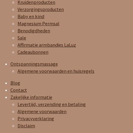
Kruidenproducten
Verzorgingsproducten
Baby en kind
Magnesium Permsal
Benodigdheden
Sale
Affirmatie armbandjes LaLuz
Cadeaubonnen
Ontspanningsmassage
Algemene voorwaarden en huisregels
Blog
Contact
Zakelijke informatie
Levertijd, verzending en betaling
Algemene voorwaarden
Privacyverklaring
Disclaim