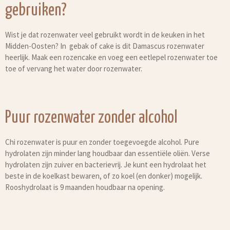
gebruiken?
Wist je dat rozenwater veel gebruikt wordt in de keuken in het
Midden-Oosten? In gebak of cake is dit Damascus rozenwater
heerlijk. Maak een rozencake en voeg een eetlepel rozenwater toe
toe of vervang het water door rozenwater.
Puur rozenwater zonder alcohol
Chi rozenwater is puur en zonder toegevoegde alcohol. Pure
hydrolaten zijn minder lang houdbaar dan essentiële oliën. Verse
hydrolaten zijn zuiver en bacterievrij. Je kunt een hydrolaat het
beste in de koelkast bewaren, of zo koel (en donker) mogelijk.
Rooshydrolaat is 9 maanden houdbaar na opening.