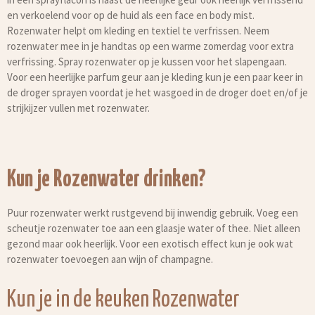
en verkoelend voor op de huid als een face en body mist.
Rozenwater helpt om kleding en textiel te verfrissen. Neem
rozenwater mee in je handtas op een warme zomerdag voor extra
verfrissing. Spray rozenwater op je kussen voor het slapengaan.
Voor een heerlijke parfum geur aan je kleding kun je een paar keer in
de droger sprayen voordat je het wasgoed in de droger doet en/of je
strijkijzer vullen met rozenwater.
Kun je Rozenwater drinken?
Puur rozenwater werkt rustgevend bij inwendig gebruik. Voeg een
scheutje rozenwater toe aan een glaasje water of thee. Niet alleen
gezond maar ook heerlijk. Voor een exotisch effect kun je ook wat
rozenwater toevoegen aan wijn of champagne.
Kun je in de keuken Rozenwater