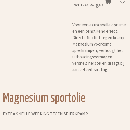
winkelwagen
Voor een extra snelle opname
en een pijnstillend effect.
Direct effectief tegen kramp.
Magnesium voorkomt
spierkrampen, verhoogt het
uithoudingsvermogen,
versnelt herstel en draagt bij
aan vetverbranding.
Magnesium sportolie
EXTRA SNELLE WERKING TEGEN SPIERKRAMP