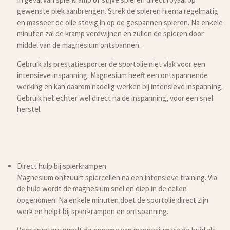
gewenste plek aanbrengen. Strek de spieren hierna regelmatig
en masseer de olie stevig in op de gespannen spieren. Na enkele
minuten zal de kramp verdwijnen en zullen de spieren door
middel van de magnesium ontspannen.
Gebruik als prestatiesporter de sportolie niet vlak voor een
intensieve inspanning. Magnesium heeft een ontspannende
werking en kan daarom nadelig werken bij intensieve inspanning.
Gebruik het echter wel direct na de inspanning, voor een snel
herstel.
Direct hulp bij spierkrampen
Magnesium ontzuurt spiercellen na een intensieve training. Via
de huid wordt de magnesium snel en diep in de cellen
opgenomen. Na enkele minuten doet de sportolie direct zijn
werk en helpt bij spierkrampen en ontspanning.