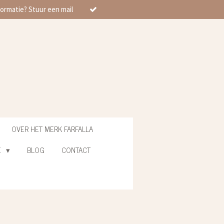
ormatie? Stuur een mail
OVER HET MERK FARFALLA
E
BLOG
CONTACT