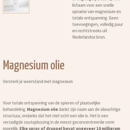
lichaam voor een snelle
opname van magnesium en
totale ontspanning. Geen
toevoegingen, volledig puur
en rechtstreeks uit
Nederlandse bron.
Magnesium olie
Versterk je weerstand met magnesium
Voor totale ontspanning van de spieren of plaatselijke
behandeling.
Magnesium olie
dankt zijn naam aan de olieachtige
structuur, ondanks dat het niet echt een olie is. Het is een
verzadigde zoutoplossing in de meest geconcentreerde vorm
mogelijk.
Elke spray of druppel bevat ongeveer 10 milligram