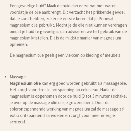
Een gevoelige huid? Maak de huid dan eerst nat met water
voordat je de olie aanbrengt. Dit verzacht het prikkende gevoel
dat je kunt hebben, zeker de eerste keren dat je Permsal
magnesium olie gebruikt. Mocht je de olie niet kunnen verdragen
omdat je huid te gevoelig is dan adviseren we het gebruik van de
magnesium kristallen. Dit is de mildste manier van magnesium
opnemen.
De magnesium olie geeft geen vlekken op kleding of meubels.
Massage
Magnesium olie
kan erg goed worden gebruikt als massageolie.
Het zorgt voor directe ontspanning op celniveau. Nadat de
magnesium is opgenomen door de huid (3 tot 5 minuten) schakel
je over op de massage olie die je gewend bent. Door de
spierontspannende werking van magnesium zal de massage zal
extra ontspannend aanvoelen en zorgt voor meer energie
achteraf.