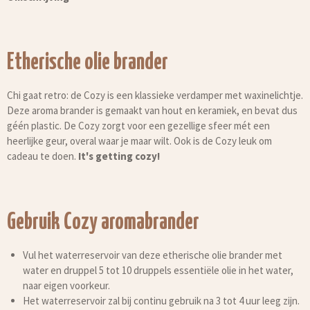
Etherische olie brander
Chi gaat retro: de Cozy is een klassieke verdamper met waxinelichtje.
Deze aroma brander is gemaakt van hout en keramiek, en bevat dus
géén plastic. De Cozy zorgt voor een gezellige sfeer mét een
heerlijke geur, overal waar je maar wilt. Ook is de Cozy leuk om
cadeau te doen.
It's getting cozy!
Gebruik Cozy aromabrander
Vul het waterreservoir van deze etherische olie brander met
water en druppel 5 tot 10 druppels essentiële olie in het water,
naar eigen voorkeur.
Het waterreservoir zal bij continu gebruik na 3 tot 4 uur leeg zijn.