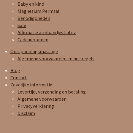
Baby en kind
Magnesium Permsal
Benodigdheden
Sale
Affirmatie armbandjes LaLuz
Cadeaubonnen
Ontspanningsmassage
Algemene voorwaarden en huisregels
Blog
Contact
Zakelijke informatie
Levertijd, verzending en betaling
Algemene voorwaarden
Privacyverklaring
Disclaim