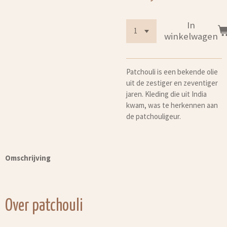
In
winkelwagen
Patchouli is een bekende olie
uit de zestiger en zeventiger
jaren. Kleding die uit India
kwam, was te herkennen aan
de patchouligeur.
Omschrijving
Over patchouli