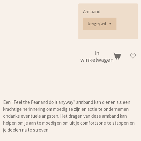
Armband
In
winkelwagen
Een "Feel the Fear and do it anyway" armband kan dienen als een
krachtige herinnering om moedig te zijn en actie te ondernemen
ondanks eventuele angsten. Het dragen van deze armband kan
helpen om je aan te moedigen om uit je comfortzone te stappen en
je doelen na te streven.