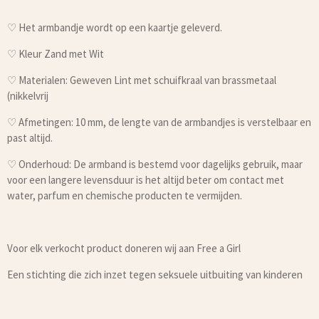
♡ Het armbandje wordt op een kaartje geleverd.
♡ Kleur Zand met Wit
♡ Materialen: Geweven Lint met schuifkraal van brassmetaal
(nikkelvrij
♡ Afmetingen: 10 mm, de lengte van de armbandjes is verstelbaar en
past altijd.
♡ Onderhoud: De armband is bestemd voor dagelijks gebruik, maar
voor een langere levensduur is het altijd beter om contact met
water, parfum en chemische producten te vermijden.
Voor elk verkocht product doneren wij aan Free a Girl
Een stichting die zich inzet tegen seksuele uitbuiting van kinderen