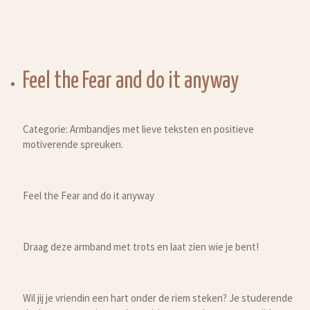
Feel the Fear and do it anyway
Categorie: Armbandjes met lieve teksten en positieve
motiverende spreuken.
Feel the Fear and do it anyway
Draag deze armband met trots en laat zien wie je bent!
Wil jij je vriendin een hart onder de riem steken? Je studerende