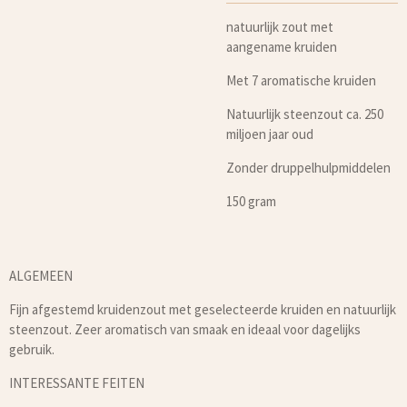
natuurlijk zout met
aangename kruiden
Met 7 aromatische kruiden
Natuurlijk steenzout ca. 250
miljoen jaar oud
Zonder druppelhulpmiddelen
150 gram
ALGEMEEN
Fijn afgestemd kruidenzout met geselecteerde kruiden en natuurlijk
steenzout. Zeer aromatisch van smaak en ideaal voor dagelijks
gebruik.
INTERESSANTE FEITEN