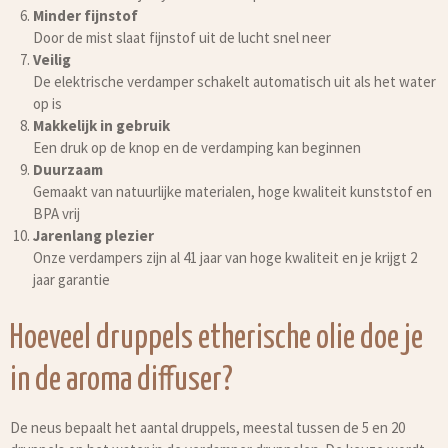
Minder fijnstof
Door de mist slaat fijnstof uit de lucht snel neer
Veilig
De elektrische verdamper schakelt automatisch uit als het water
op is
Makkelijk in gebruik
Een druk op de knop en de verdamping kan beginnen
Duurzaam
Gemaakt van natuurlijke materialen, hoge kwaliteit kunststof en
BPA vrij
Jarenlang plezier
Onze verdampers zijn al 41 jaar van hoge kwaliteit en je krijgt 2
jaar garantie
Hoeveel druppels etherische olie doe je
in de aroma diffuser?
De neus bepaalt het aantal druppels, meestal tussen de 5 en 20