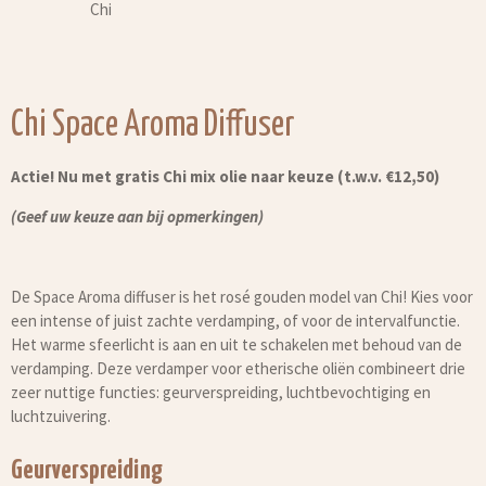
Chi
Chi Space Aroma Diffuser
Actie! Nu met gratis Chi mix olie naar keuze (t.w.v. €12,50)
(Geef uw keuze aan bij opmerkingen)
De Space Aroma diffuser is het rosé gouden model van Chi! Kies voor
een intense of juist zachte verdamping, of voor de intervalfunctie.
Het warme sfeerlicht is aan en uit te schakelen met behoud van de
verdamping. Deze verdamper voor etherische oliën combineert drie
zeer nuttige functies: geurverspreiding, luchtbevochtiging en
luchtzuivering.
Geurverspreiding