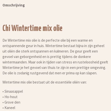
Omschrijving
Chi Wintertime mix olie
De Wintertime mix olie is de perfecte olie bij een warme en
ontspannende geur in huis. Wintertime bestaat bijna in zijn geheel
uit oliën die sterk ontspannen en kalmeren. De geur geeft een
gevoel van geborgenheid en is prettig tijdens de donkere
wintermaanden. Maar ook in tijden van stress en rusteloosheid geeft
Wintertime je het gevoel van thuis te zijn in een prettige omgeving.
De olie is zodanig rustgevend dat men er prima op kan slapen.
Wintertime mix olie bestaat uit de essentiële oliën van:
• Sinaasappel
• Ho-hout
• Grove den
• Kaneel