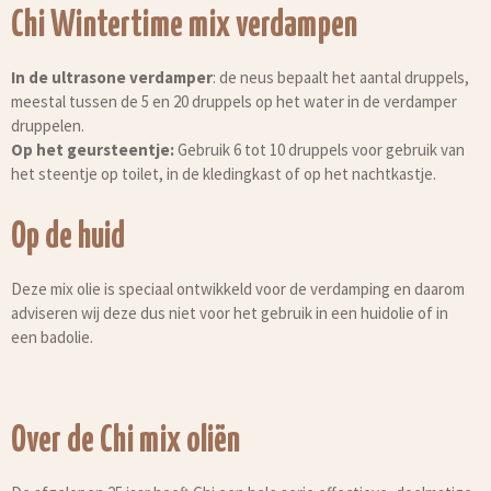
Chi Wintertime mix verdampen
In de ultrasone verdamper
: de neus bepaalt het aantal druppels,
meestal tussen de 5 en 20 druppels op het water in de verdamper
druppelen.
Op het geursteentje:
Gebruik 6 tot 10 druppels voor gebruik van
het steentje op toilet, in de kledingkast of op het nachtkastje.
Op de huid
Deze mix olie is speciaal ontwikkeld voor de verdamping en daarom
adviseren wij deze dus niet voor het gebruik in een huidolie of in
een badolie.
Over de Chi mix oliën