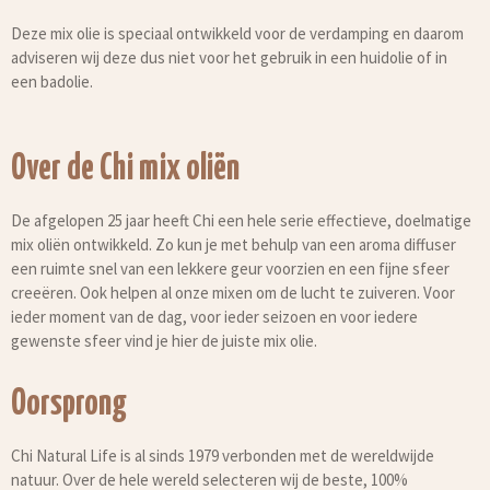
Deze mix olie is speciaal ontwikkeld voor de verdamping en daarom
adviseren wij deze dus niet voor het gebruik in een huidolie of in
een badolie.
Over de Chi mix oliën
De afgelopen 25 jaar heeft Chi een hele serie effectieve, doelmatige
mix oliën ontwikkeld. Zo kun je met behulp van een aroma diffuser
een ruimte snel van een lekkere geur voorzien en een fijne sfeer
creeëren. Ook helpen al onze mixen om de lucht te zuiveren. Voor
ieder moment van de dag, voor ieder seizoen en voor iedere
gewenste sfeer vind je hier de juiste mix olie.
Oorsprong
Chi Natural Life is al sinds 1979 verbonden met de wereldwijde
natuur. Over de hele wereld selecteren wij de beste, 100%