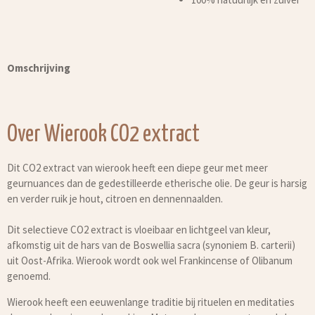
Omschrijving
Over Wierook CO2 extract
Dit CO2 extract van wierook heeft een diepe geur met meer
geurnuances dan de gedestilleerde etherische olie. De geur is harsig
en verder ruik je hout, citroen en dennennaalden.
Dit selectieve CO2 extract is vloeibaar en lichtgeel van kleur,
afkomstig uit de hars van de Boswellia sacra (synoniem B. carterii)
uit Oost-Afrika. Wierook wordt ook wel Frankincense of Olibanum
genoemd.
Wierook heeft een eeuwenlange traditie bij rituelen en meditaties