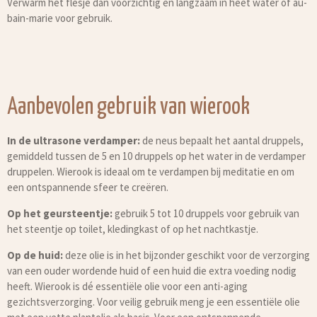
Verwarm het flesje dan voorzichtig en langzaam in heet water of au-
bain-marie voor gebruik.
Aanbevolen gebruik van wierook
In de ultrasone verdamper:
de neus bepaalt het aantal druppels,
gemiddeld tussen de 5 en 10 druppels op het water in de verdamper
druppelen. Wierook is ideaal om te verdampen bij meditatie en om
een ontspannende sfeer te creëren.
Op het geursteentje:
gebruik 5 tot 10 druppels voor gebruik van
het steentje op toilet, kledingkast of op het nachtkastje.
Op de huid:
deze olie is in het bijzonder geschikt voor de verzorging
van een ouder wordende huid of een huid die extra voeding nodig
heeft. Wierook is dé essentiële olie voor een anti-aging
gezichtsverzorging. Voor veilig gebruik meng je een essentiële olie