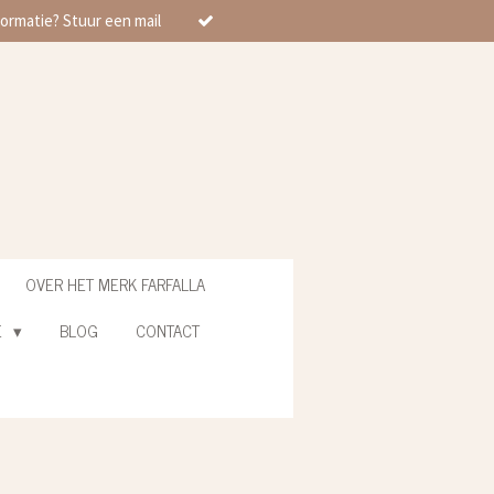
ormatie? Stuur een mail
OVER HET MERK FARFALLA
E
BLOG
CONTACT