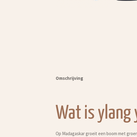
Omschrijving
Wat is ylang 
Op Madagaskar groeit een boom met groen