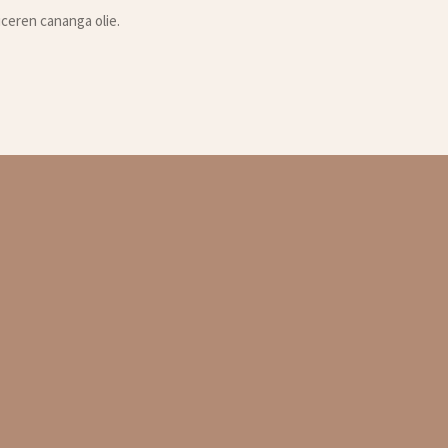
ceren cananga olie.