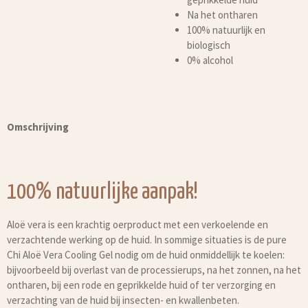
Na het ontharen
100% natuurlijk en
biologisch
0% alcohol
Omschrijving
100% natuurlijke aanpak!
Aloë vera is een krachtig oerproduct met een verkoelende en
verzachtende werking op de huid. In sommige situaties is de pure
Chi Aloë Vera Cooling Gel nodig om de huid onmiddellijk te koelen:
bijvoorbeeld bij overlast van de processierups, na het zonnen, na het
ontharen, bij een rode en geprikkelde huid of ter verzorging en
verzachting van de huid bij insecten- en kwallenbeten.