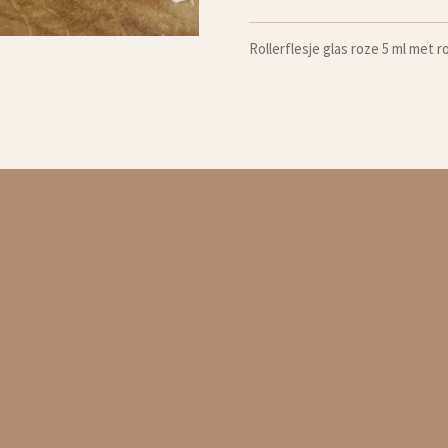
Rollerflesje glas roze 5 ml met 