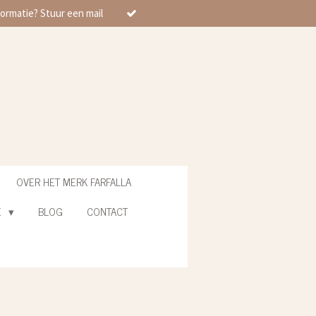
ormatie? Stuur een mail
OVER HET MERK FARFALLA
E
BLOG
CONTACT