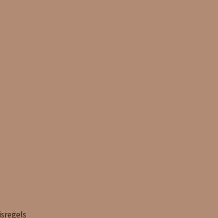
sregels