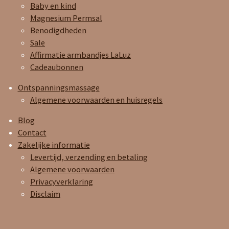
Baby en kind
Magnesium Permsal
Benodigdheden
Sale
Affirmatie armbandjes LaLuz
Cadeaubonnen
Ontspanningsmassage
Algemene voorwaarden en huisregels
Blog
Contact
Zakelijke informatie
Levertijd, verzending en betaling
Algemene voorwaarden
Privacyverklaring
Disclaim