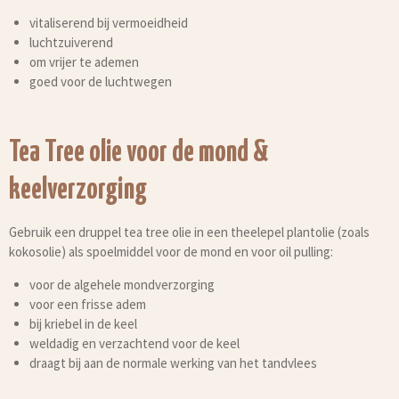
vitaliserend bij vermoeidheid
luchtzuiverend
om vrijer te ademen
goed voor de luchtwegen
Tea Tree olie voor de mond &
keelverzorging
Gebruik een druppel tea tree olie in een theelepel plantolie (zoals
kokosolie) als spoelmiddel voor de mond en voor oil pulling:
voor de algehele mondverzorging
voor een frisse adem
bij kriebel in de keel
weldadig en verzachtend voor de keel
draagt bij aan de normale werking van het tandvlees