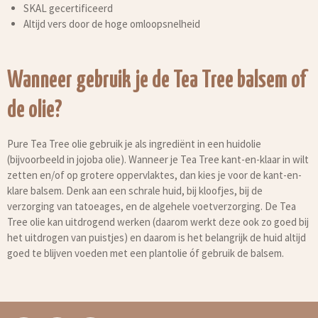
SKAL gecertificeerd
Altijd vers door de hoge omloopsnelheid
Wanneer gebruik je de Tea Tree balsem of
de olie?
Pure Tea Tree olie gebruik je als ingrediënt in een huidolie
(bijvoorbeeld in jojoba olie). Wanneer je Tea Tree kant-en-klaar in wilt
zetten en/of op grotere oppervlaktes, dan kies je voor de kant-en-
klare balsem. Denk aan een schrale huid, bij kloofjes, bij de
verzorging van tatoeages, en de algehele voetverzorging. De Tea
Tree olie kan uitdrogend werken (daarom werkt deze ook zo goed bij
het uitdrogen van puistjes) en daarom is het belangrijk de huid altijd
goed te blijven voeden met een plantolie óf gebruik de balsem.