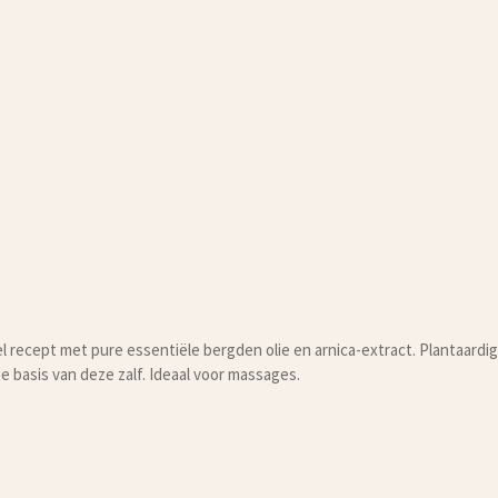
 recept met pure essentiële bergden olie en arnica-extract. Plantaardig
 basis van deze zalf. Ideaal voor massages.