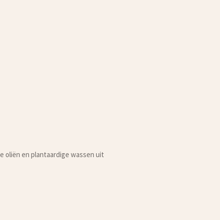
e oliën en plantaardige wassen uit