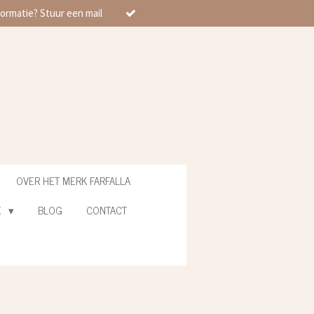
ormatie? Stuur een mail
OVER HET MERK FARFALLA
E
BLOG
CONTACT