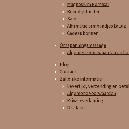
Magnesium Permsal
Benodigdheden
Sale
Affirmatie armbandjes LaLuz
Cadeaubonnen
Ontspanningsmassage
Algemene voorwaarden en hui
Blog
Contact
Zakelijke informatie
Levertijd, verzending en beta
Algemene voorwaarden
Privacyverklaring
Disclaim