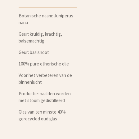
Botanische naam: Juniperus
nana
Geur: kruidig, krachtig,
balsemachtig
Geur: basisnoot
100% pure etherische olie
Voor het verbeteren van de
binnenlucht
Productie: naalden worden
met stoom gedistilleerd
Glas van ten minste 40%
gerecycled oud glas