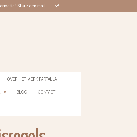
ormatie? Stuur een mail
OVER HET MERK FARFALLA
E
BLOG
CONTACT